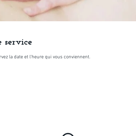
 service
rvez la date et l'heure qui vous conviennent.