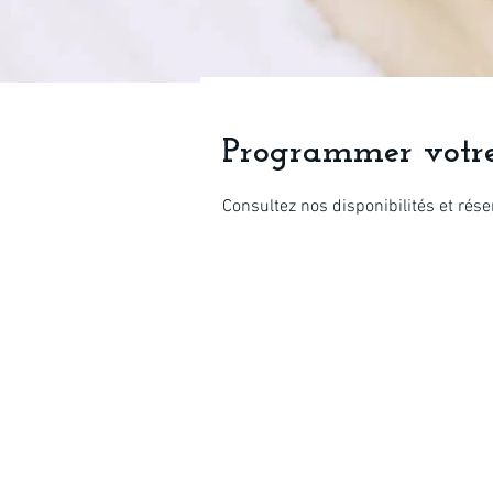
Programmer votre
Consultez nos disponibilités et rése