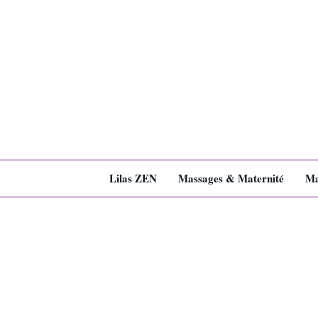
Lilas ZEN
Massages & Maternité
Ma