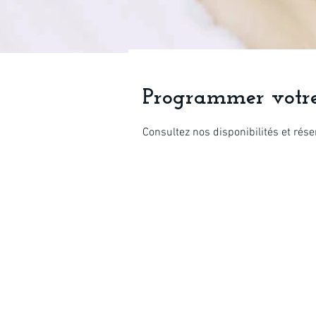
Programmer votre
Consultez nos disponibilités et rése