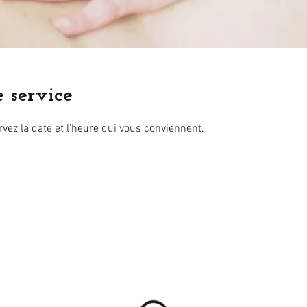
 service
rvez la date et l'heure qui vous conviennent.