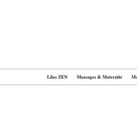
Lilas ZEN
Massages & Maternité
Ma