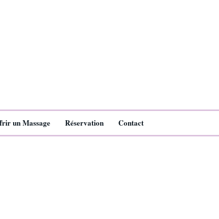
frir un Massage
Réservation
Contact